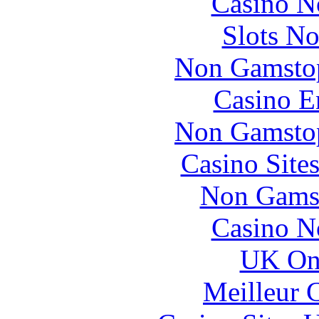
Casino N
Slots N
Non Gamstop
Casino E
Non Gamstop
Casino Site
Non Gams
Casino N
UK Onl
Meilleur 