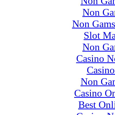
Non Gam
Non Ga
Non Gams
Slot Ma
Non Ga
Casino N
Casino
Non Gam
Casino O
Best Onl