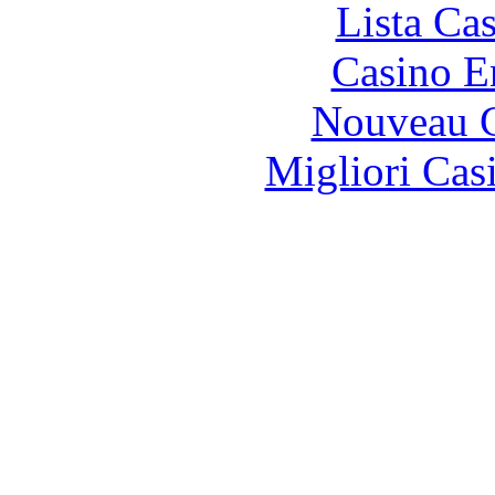
Lista Ca
Casino E
Nouveau C
Migliori Casi