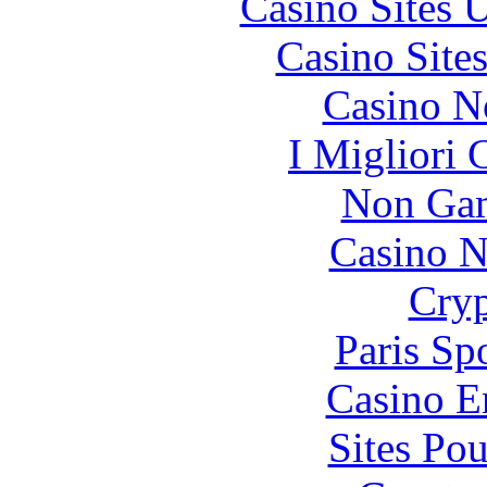
Casino Sites
Casino Site
Casino N
I Migliori
Non Gam
Casino N
Cryp
Paris Sp
Casino E
Sites Pou